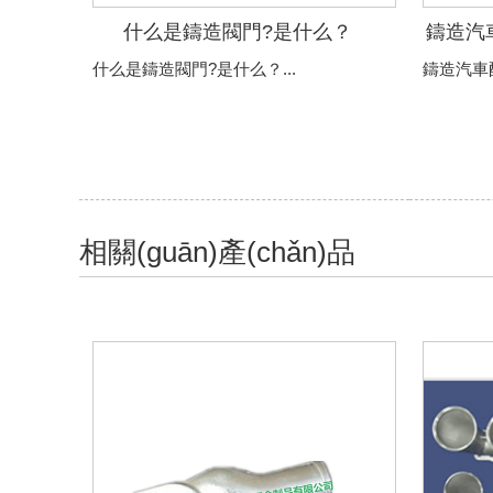
什么是鑄造閥門?是什么？
鑄造汽
什么是鑄造閥門?是什么？...
鑄造汽車配
相關(guān)產(chǎn)品