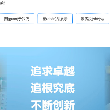
！
關(guān)于我們
產(chǎn)品展示
廠房設(shè)備
公司簡介
機(jī)械配件
企業(yè)文化
汽車配件
電子配件
燈飾配件
水泵配件
風(fēng)機(jī)配件
管材管件