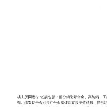
樓主所問應(yīng)該包括：部分鑄造鋁合金、高純鋁，工
類。鑄造鋁合金則是在合金熔煉后直接澆筑成形。變形鋁合金可通過熔煉