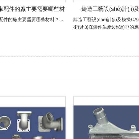
車配件的廠主要需要哪些材
鑄造工藝設(shè)計(jì
料？
CASTsoft技術(shù)在
件的廠主要需要哪些材料？...
鑄造工藝設(shè)計(jì)及模擬CAS
(chǎn)中的應(yīng)
術(shù)在鑄件生產(chǎn)中的應(yī