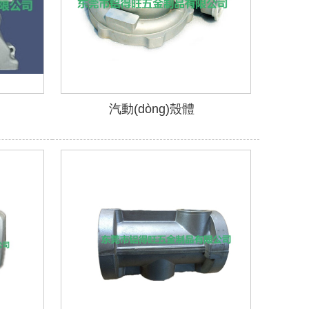
汽動(dòng)殼體