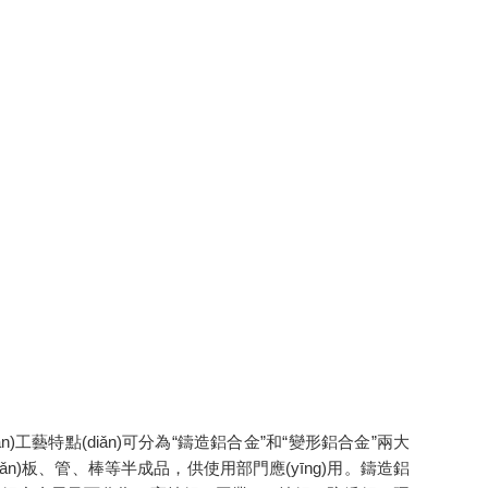
ǎn)工藝特點(diǎn)可分為“鑄造鋁合金”和“變形鋁合金”兩大
、管、棒等半成品，供使用部門應(yīng)用。鑄造鋁