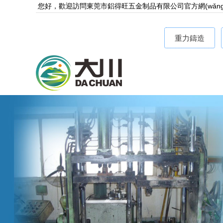
您好，歡迎訪問東莞市鋁得旺五金制品有限公司官方網(wǎng)站
重力鑄造